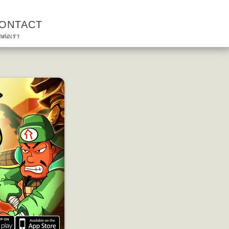
ONTACT
ดต่อเรา